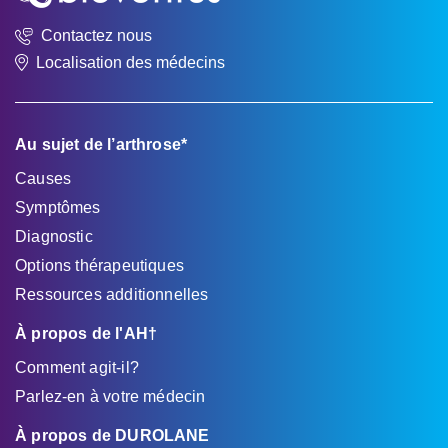
Contactez nous
Localisation des médecins
Au sujet de l’arthrose*
Causes
Symptômes
Diagnostic
Options thérapeutiques
Ressources additionnelles
À propos de l'AH†
Comment agit-il?
Parlez-en à votre médecin
À propos de DUROLANE