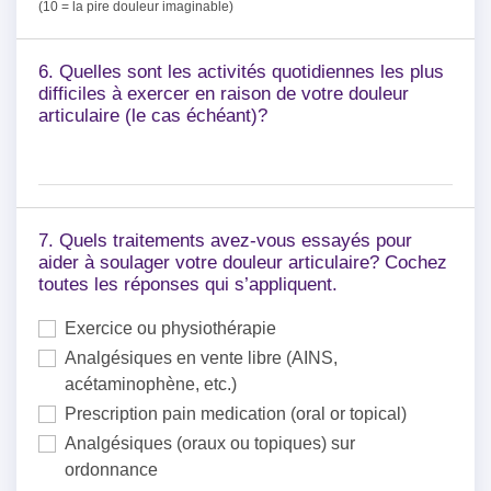
(10 = la pire douleur imaginable)
6. Quelles sont les activités quotidiennes les plus
difficiles à exercer en raison de votre douleur
articulaire (le cas échéant)?
7. Quels traitements avez-vous essayés pour
aider à soulager votre douleur articulaire? Cochez
toutes les réponses qui s’appliquent.
Exercice ou physiothérapie
Analgésiques en vente libre (AINS,
acétaminophène, etc.)
Prescription pain medication (oral or topical)
Analgésiques (oraux ou topiques) sur
ordonnance