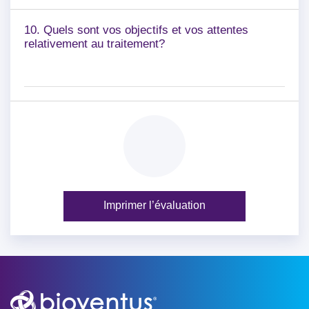
10. Quels sont vos objectifs et vos attentes
relativement au traitement?
Imprimer l’évaluation