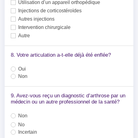
Utilisation d’un appareil orthopédique
Injections de corticostéroïdes
Autres injections
Intervention chirurgicale
Autre
Autre
8. Votre articulation a-t-elle déjà été enflée?
Oui
Non
9. Avez-vous reçu un diagnostic d’arthrose par un
médecin ou un autre professionnel de la santé?
Non
No
Incertain