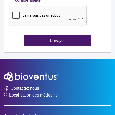
confidentialité
.
Envoyer
Contactez nous
Localisation des médecins