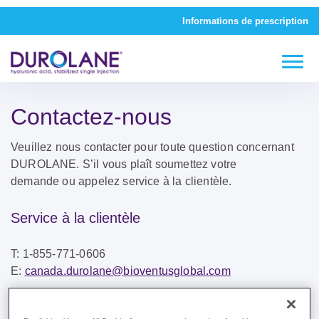
Informations de prescription
Contactez-nous
Veuillez nous contacter pour toute question concernant
DUROLANE. S’il vous plaît soumettez votre
demande ou appelez service à la clientèle.
Service à la clientèle
T: 1-855-771-0606
E:
canada.durolane@bioventusglobal.com
Bioventus Global