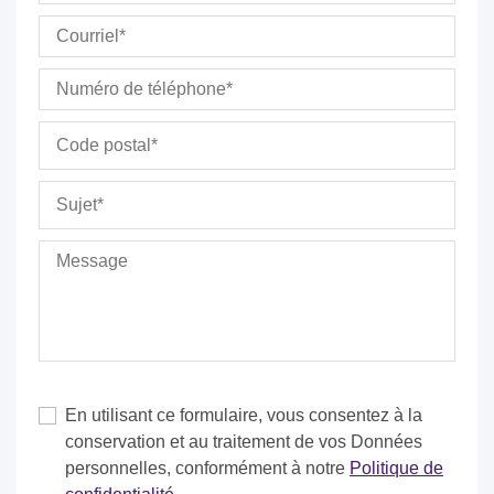
En utilisant ce formulaire, vous consentez à la
conservation et au traitement de vos Données
personnelles, conformément à notre
Politique de