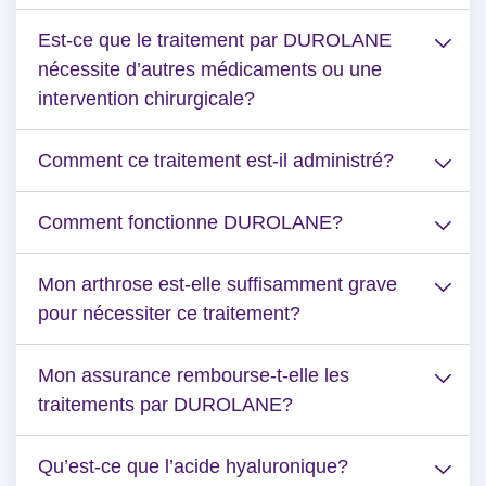
Est-ce que le traitement par DUROLANE
nécessite d’autres médicaments ou une
intervention chirurgicale?
Comment ce traitement est-il administré?
Comment fonctionne DUROLANE?
Mon arthrose est-elle suffisamment grave
pour nécessiter ce traitement?
Mon assurance rembourse-t-elle les
traitements par DUROLANE?
Qu’est-ce que l’acide hyaluronique?