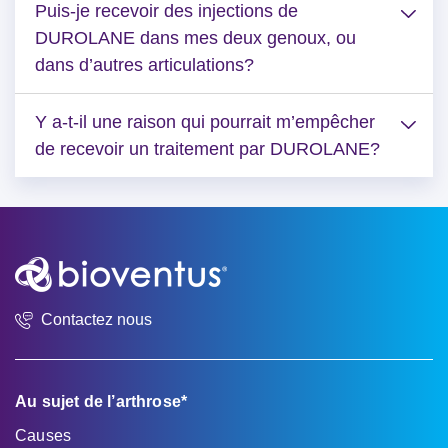
Puis-je recevoir des injections de
DUROLANE dans mes deux genoux, ou
dans d’autres articulations?
Y a-t-il une raison qui pourrait m’empêcher
de recevoir un traitement par DUROLANE?
Contactez nous
Au sujet de l’arthrose*
Causes