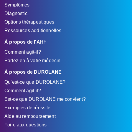
Symptômes
Diagnostic
Options thérapeutiques
Ressources additionnelles
À propos de l'AH†
Comment agit-il?
Parlez-en à votre médecin
À propos de DUROLANE
Qu’est-ce que DUROLANE?
Comment agit-il?
Est-ce que DUROLANE me convient?
Exemples de réussite
Aide au remboursement
Foire aux questions