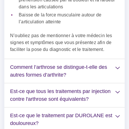
dans les articulations
Baisse de la force musculaire autour de
l’articulation atteinte
N’oubliez pas de mentionner à votre médecin les
signes et symptômes que vous présentez afin de
faciliter la pose du diagnostic et le traitement.
Comment l’arthrose se distingue-t-elle des
autres formes d’arthrite?
Est-ce que tous les traitements par injection
contre l'arthrose sont équivalents?
Est-ce que le traitement par DUROLANE est
douloureux?