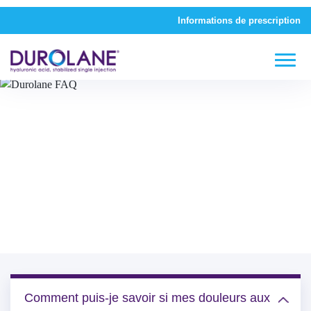
Informations de prescription
Foire aux questions
Comment puis-je savoir si mes douleurs aux