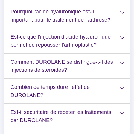
Pourquoi l’acide hyaluronique est-il
important pour le traitement de l’arthrose?
Est-ce que l’injection d’acide hyaluronique
permet de repousser l’arthroplastie?
Comment DUROLANE se distingue-t-il des
injections de stéroïdes?
Combien de temps dure l’effet de
DUROLANE?
Est-il sécuritaire de répéter les traitements
par DUROLANE?